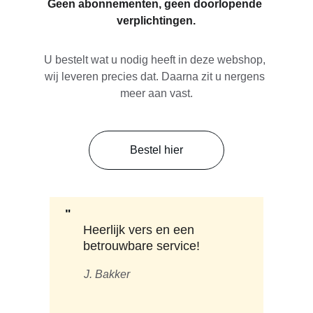
Geen abonnementen, geen doorlopende 
verplichtingen.
U bestelt wat u nodig heeft in deze webshop, 
wij leveren precies dat. Daarna zit u nergens 
meer aan vast.
Bestel hier
"
Heerlijk vers en een 
betrouwbare service!
J. Bakker