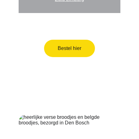
Bestel hier