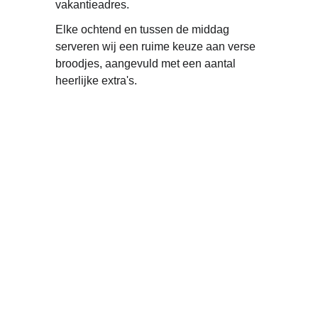
vakantieadres.
Elke ochtend en tussen de middag 
serveren wij een ruime keuze aan verse 
broodjes, aangevuld met een aantal 
heerlijke extra's.