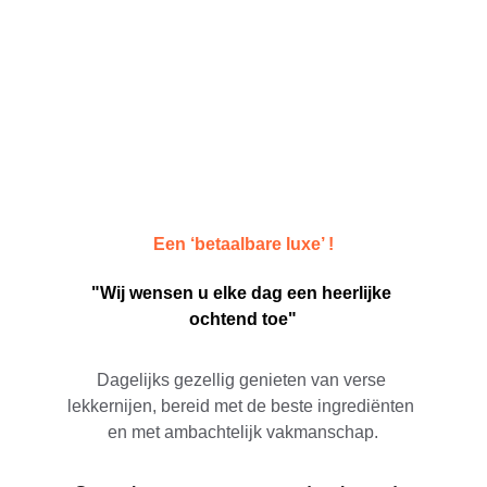
Een ‘betaalbare luxe’ !
"Wij wensen u elke dag een heerlijke 
ochtend toe"
Dagelijks gezellig genieten van verse 
lekkernijen, bereid met de beste ingrediënten 
en met ambachtelijk vakmanschap.