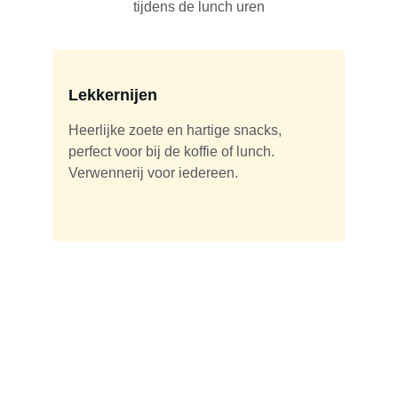
tijdens de lunch uren
Lekkernijen
Heerlijke zoete en hartige snacks, 
perfect voor bij de koffie of lunch. 
Verwennerij voor iedereen.