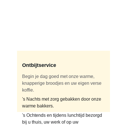
Ontbijtservice
Begin je dag goed met onze warme, 
knapperige broodjes en uw eigen verse 
koffie.
's Nachts met zorg gebakken door onze 
warme bakkers.
's Ochtends en tijdens lunchtijd bezorgd 
bij u thuis, uw werk of op uw 