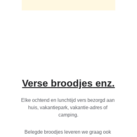
Verse broodjes
 enz.
Elke ochtend en lunchtijd vers bezorgd aan 
huis, vakantiepark, vakantie-adres of 
camping.
Belegde broodjes leveren we graag ook 