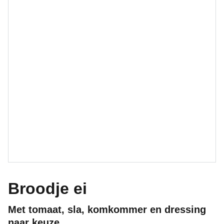
Broodje ei
Met tomaat, sla, komkommer en dressing
naar keuze