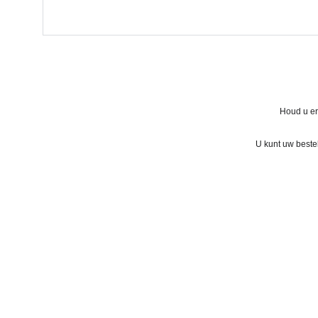
Houd u er
U kunt uw beste