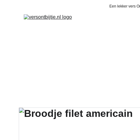
Een lekker vers On