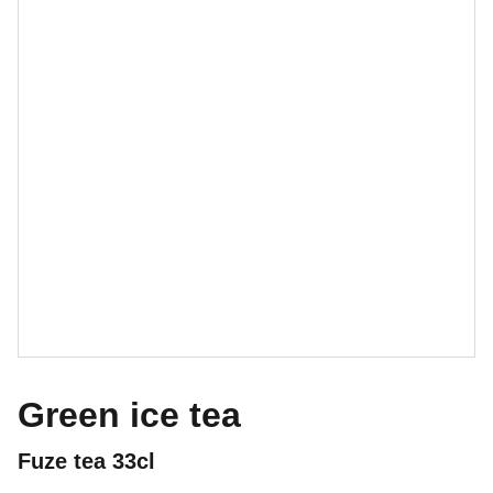
Green ice tea
Fuze tea 33cl