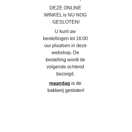
DEZE ONLINE 
WINKEL is NU NOG 
GESLOTEN!
U kunt uw 
bestellingen tot 16:00 
uur plaatsen in deze 
webshop. De 
bestelling wordt de 
volgende ochtend 
bezorgd. 
maandag
 is de 
bakkerij gesloten!