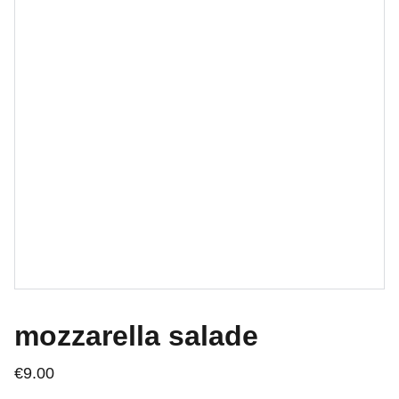
mozzarella salade
€9.00