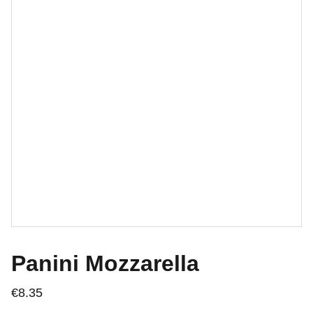
Panini Mozzarella
€8.35